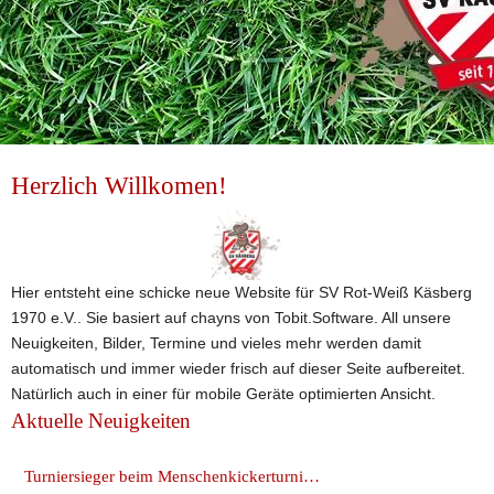
Herzlich Willkomen!
Hier entsteht eine schicke neue Website für SV Rot-Weiß Käsberg 
1970 e.V.. Sie basiert auf chayns von Tobit.Software. All unsere 
Neuigkeiten, Bilder, Termine und vieles mehr werden damit 
automatisch und immer wieder frisch auf dieser Seite aufbereitet. 
Natürlich auch in einer für mobile Geräte optimierten Ansicht.
Aktuelle Neuigkeiten
Turniersieger beim Menschenkickerturnier!